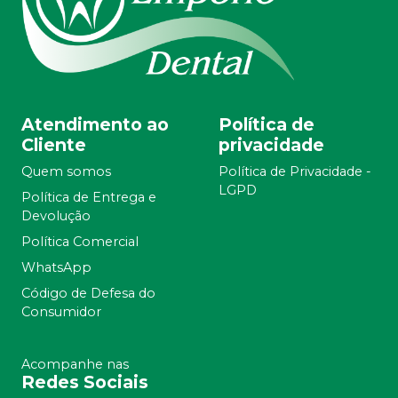
Atendimento ao
Política de
Cliente
privacidade
Quem somos
Política de Privacidade -
LGPD
Política de Entrega e
Devolução
Política Comercial
WhatsApp
Código de Defesa do
Consumidor
Acompanhe nas
Redes Sociais