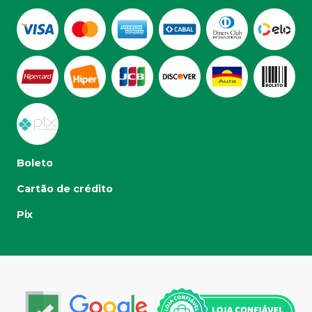
Boleto
Cartão de crédito
Pix