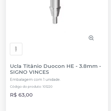
Ucla Titânio Duocon HE - 3.8mm
-
SIGNO VINCES
Embalagem com 1 unidade.
Código do produto
:
101220
R$ 63,00