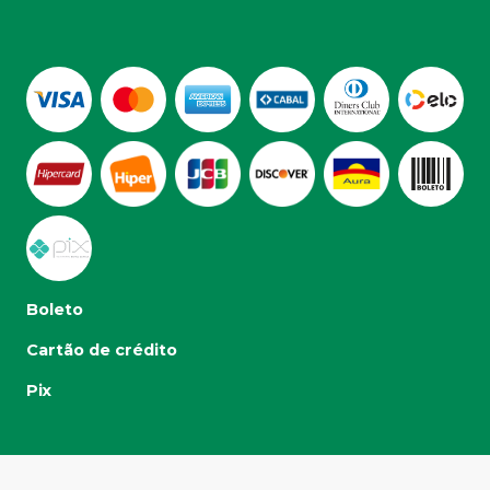
Boleto
Cartão de crédito
Pix