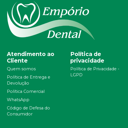
Atendimento ao
Política de
Cliente
privacidade
Quem somos
Política de Privacidade -
LGPD
Política de Entrega e
Devolução
Política Comercial
WhatsApp
Código de Defesa do
Consumidor