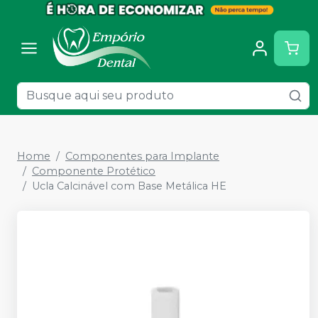
Home
Componentes para Implante
Componente Protético
Ucla Calcinável com Base Metálica HE