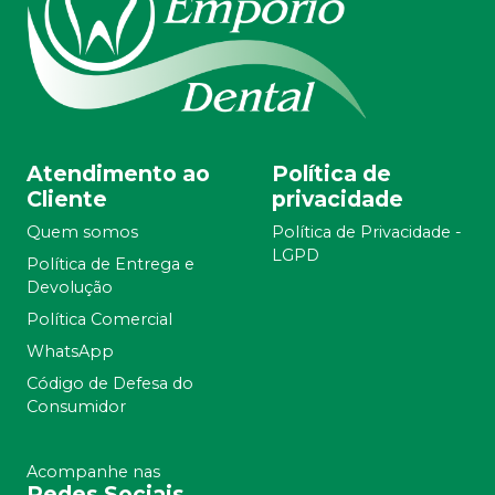
Atendimento ao
Política de
Cliente
privacidade
Quem somos
Política de Privacidade -
LGPD
Política de Entrega e
Devolução
Política Comercial
WhatsApp
Código de Defesa do
Consumidor
Acompanhe nas
Redes Sociais