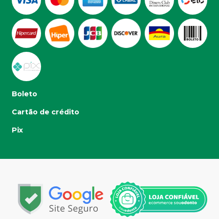
Boleto
Cartão de crédito
Pix