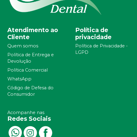
Atendimento ao
Política de
Cliente
privacidade
Quem somos
Política de Privacidade -
LGPD
Política de Entrega e
Devolução
Política Comercial
WhatsApp
Código de Defesa do
Consumidor
Acompanhe nas
Redes Sociais