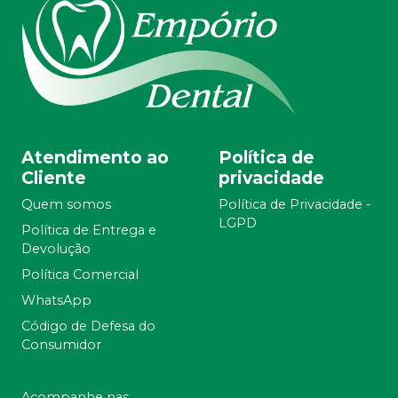
Atendimento ao
Política de
Cliente
privacidade
Quem somos
Política de Privacidade -
LGPD
Política de Entrega e
Devolução
Política Comercial
WhatsApp
Código de Defesa do
Consumidor
Acompanhe nas