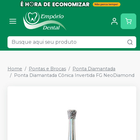
Home
Pontas e Brocas
Ponta Diamantada
Ponta Diamantada Cônica Invertida FG NeoDiamond