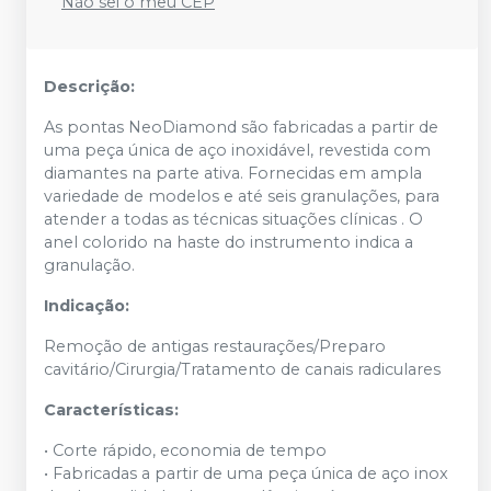
Não sei o meu CEP
Descrição:
As pontas NeoDiamond são fabricadas a partir de
uma peça única de aço inoxidável, revestida com
diamantes na parte ativa. Fornecidas em ampla
variedade de modelos e até seis granulações, para
atender a todas as técnicas situações clínicas . O
anel colorido na haste do instrumento indica a
granulação.
Indicação:
Remoção de antigas restaurações/Preparo
cavitário/Cirurgia/Tratamento de canais radiculares
Características:
• Corte rápido, economia de tempo
• Fabricadas a partir de uma peça única de aço inox