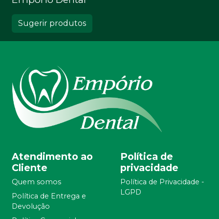
Sugerir produtos
Atendimento ao
Política de
Cliente
privacidade
Quem somos
Política de Privacidade -
LGPD
Política de Entrega e
Devolução