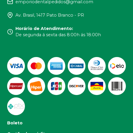
emporiodentalpedidos@gmail.com
Av. Brasil, 1417 Pato Branco - PR
Horário de Atendimento
:
De segunda á sexta das 8:00h ás 18:00h
Boleto