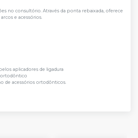
ções no consultório. Através da ponta rebaixada, oferece
arcos e acessórios.
pelos aplicadores de ligadura
 ortodôntico
o de acessórios ortodônticos.