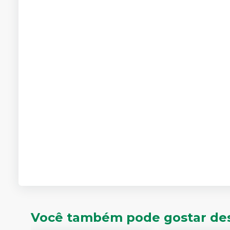
Você também pode gostar de