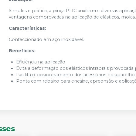
Simples e prática, a pinça PLIC auxilia em diversas aplica
vantagens comprovadas na aplicação de elásticos, molas, 
Características:
Confeccionado em aço inoxidável.
Benefícios:
Eficiência na aplicação
Evita a deformação dos elásticos intraorais provocada 
Facilita o posicionamento dos acessórios no aparelho
Ponta com rebaixo para encaixe, apreensão e aplicaçã
sses