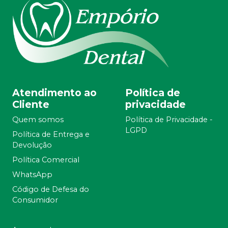
Atendimento ao
Política de
Cliente
privacidade
Quem somos
Política de Privacidade -
LGPD
Política de Entrega e
Devolução
Política Comercial
WhatsApp
Código de Defesa do
Consumidor