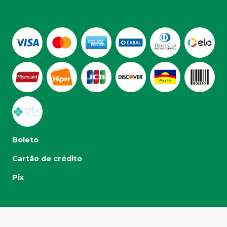
Boleto
Cartão de crédito
Pix