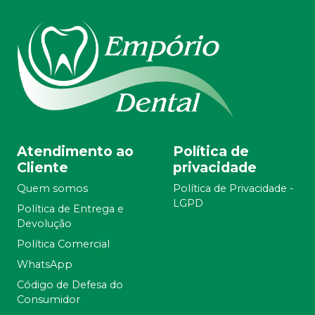
Atendimento ao
Política de
Cliente
privacidade
Quem somos
Política de Privacidade -
LGPD
Política de Entrega e
Devolução
Política Comercial
WhatsApp
Código de Defesa do
Consumidor