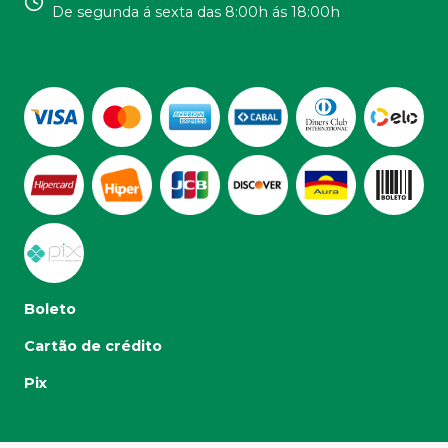
De segunda á sexta das 8:00h ás 18:00h
Boleto
Cartão de crédito
Pix