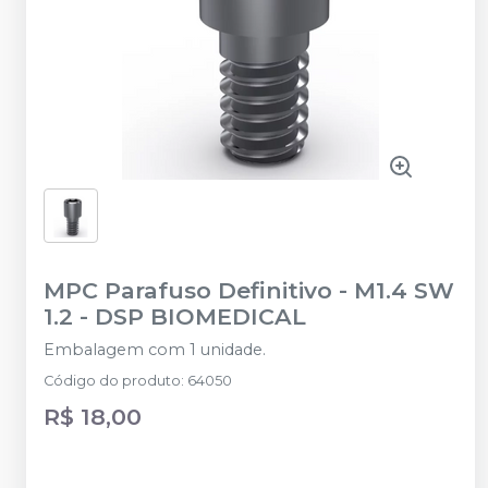
MPC Parafuso Definitivo - M1.4 SW
1.2
-
DSP BIOMEDICAL
Embalagem com 1 unidade.
Código do produto
:
64050
R$ 18,00