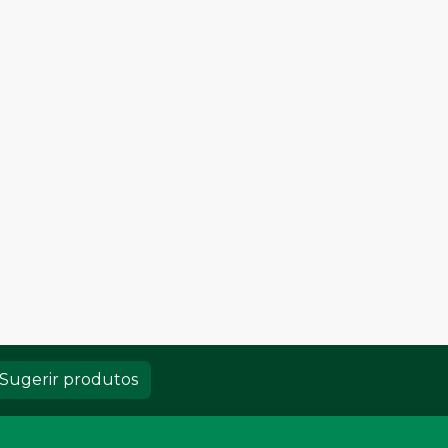
Sugerir produtos