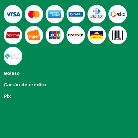
Boleto
Cartão de crédito
Pix