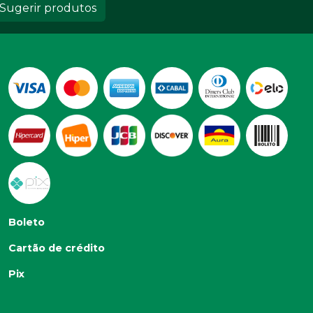
Sugerir produtos
Boleto
Cartão de crédito
Pix