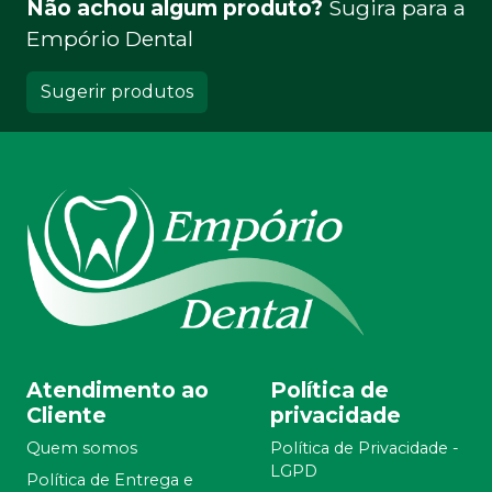
Não achou algum produto?
Sugira para a
Empório Dental
Sugerir produtos
Atendimento ao
Política de
Cliente
privacidade
Quem somos
Política de Privacidade -
LGPD
Política de Entrega e