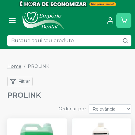
Home
PROLINK
Filtrar
PROLINK
Ordenar por