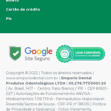
Boleto
Cartão de crédito
Pix
Copyright © 2022 | Todos os direitos reservados |
www.emporiodental.com.br
|
Emporio Dental
Produtos Odontológicos LTDA
|
05.276.771/0001-20
| Av. Brasil, 1417 - Centro, Pato Branco / PR - CEP 85501-
027 | Autorizações de Funcionamento ANVISA -
Medicamentos: 1.09.179-6 - Farmacêutico responsável:
Rosenilda Santos de Souza - CRF-PR nº 38035 | Política
de Privacidade e Segurança - Fotos meramente