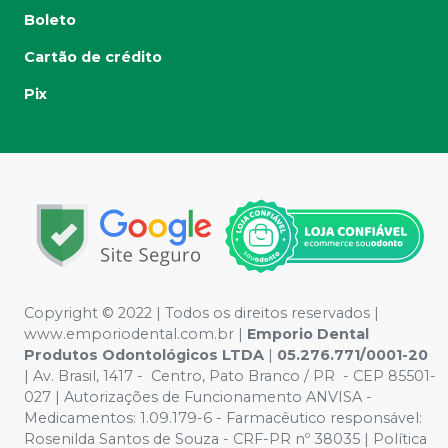
Boleto
Cartão de crédito
Pix
Copyright © 2022 | Todos os direitos reservados |
www.emporiodental.com.br
|
Emporio Dental
Produtos Odontológicos LTDA
|
05.276.771/0001-20
| Av. Brasil, 1417 - Centro, Pato Branco / PR - CEP 85501-
027 | Autorizações de Funcionamento ANVISA -
Medicamentos: 1.09.179-6 - Farmacêutico responsável:
Rosenilda Santos de Souza - CRF-PR nº 38035 | Política