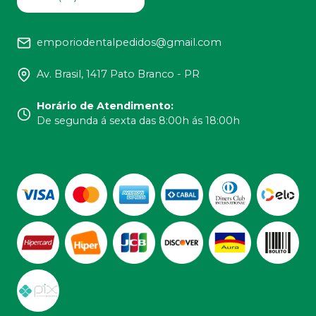
emporiodentalpedidos@gmail.com
Av. Brasil, 1417 Pato Branco - PR
Horário de Atendimento
:
De segunda á sexta das 8:00h ás 18:00h