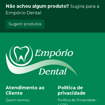
Não achou algum produto?
Sugira para a
Empório Dental
Sugerir produtos
Atendimento ao
Política de
Cliente
privacidade
Quem somos
Política de Privacidade -