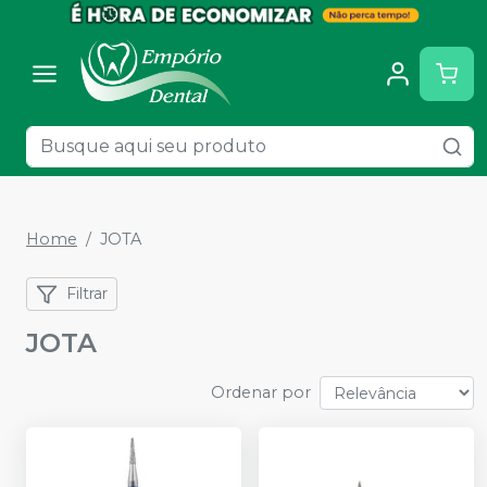
Home
JOTA
Filtrar
JOTA
Ordenar por