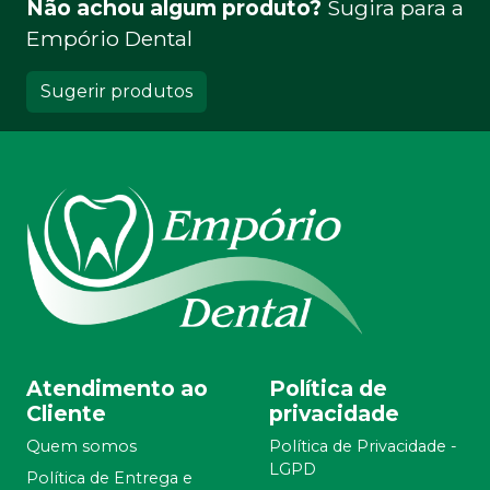
Não achou algum produto?
Sugira para a
Empório Dental
Sugerir produtos
Atendimento ao
Política de
Cliente
privacidade
Quem somos
Política de Privacidade -
LGPD
Política de Entrega e