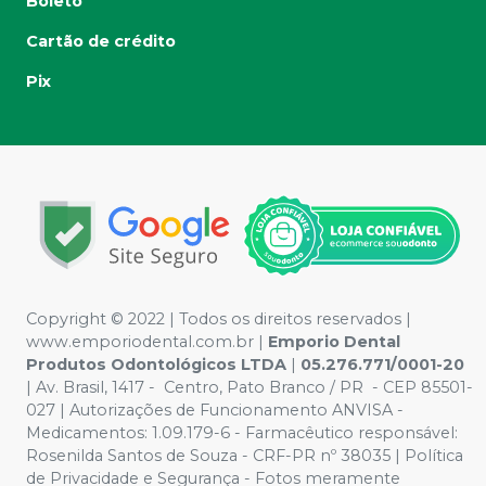
Boleto
Cartão de crédito
Pix
Copyright © 2022 | Todos os direitos reservados |
www.emporiodental.com.br
|
Emporio Dental
Produtos Odontológicos LTDA
|
05.276.771/0001-20
| Av. Brasil, 1417 - Centro, Pato Branco / PR - CEP 85501-
027 | Autorizações de Funcionamento ANVISA -
Medicamentos: 1.09.179-6 - Farmacêutico responsável:
Rosenilda Santos de Souza - CRF-PR nº 38035 | Política
de Privacidade e Segurança - Fotos meramente