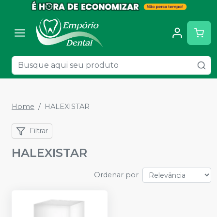
Home
HALEXISTAR
Filtrar
HALEXISTAR
Ordenar por