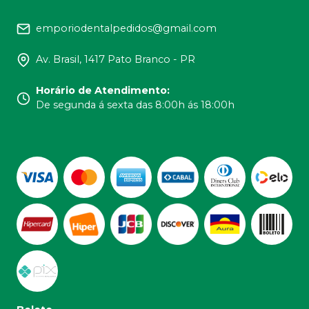
emporiodentalpedidos@gmail.com
Av. Brasil, 1417 Pato Branco - PR
Horário de Atendimento
:
De segunda á sexta das 8:00h ás 18:00h