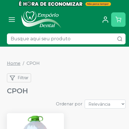
Home
CPOH
Filtrar
CPOH
Ordenar por