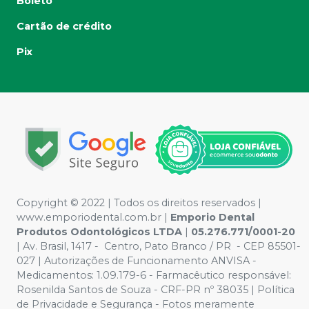
Boleto
Cartão de crédito
Pix
Copyright © 2022 | Todos os direitos reservados |
www.emporiodental.com.br
|
Emporio Dental
Produtos Odontológicos LTDA
|
05.276.771/0001-20
| Av. Brasil, 1417 - Centro, Pato Branco / PR - CEP 85501-
027 | Autorizações de Funcionamento ANVISA -
Medicamentos: 1.09.179-6 - Farmacêutico responsável:
Rosenilda Santos de Souza - CRF-PR nº 38035 | Política
de Privacidade e Segurança - Fotos meramente