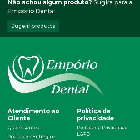
Não achou algum produto?
Sugira para a
Empório Dental
Sugerir produtos
Atendimento ao
Política de
Cliente
privacidade
Quem somos
Política de Privacidade -
LGPD
Política de Entrega e