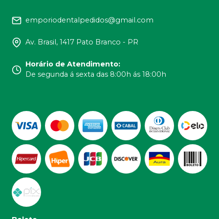
emporiodentalpedidos@gmail.com
Av. Brasil, 1417 Pato Branco - PR
Horário de Atendimento
:
De segunda á sexta das 8:00h ás 18:00h