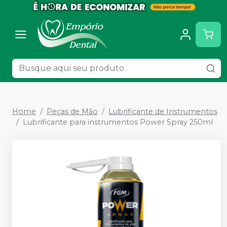
Home
Peças de Mão
Lubrificante de Instrumentos
Lubrificante para instrumentos Power Spray 250ml