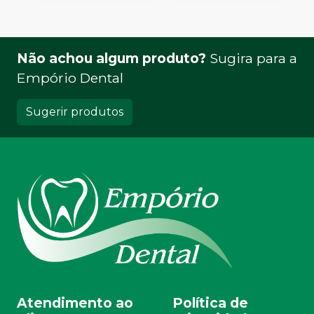
Não achou algum produto?
Sugira para a
Empório Dental
Sugerir produtos
Atendimento ao
Política de