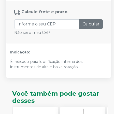
Calcule frete e prazo
Calcular
Não sei o meu CEP
Indicação:
É indicado para lubrificação interna dos
instrumentos de alta e baixa rotação.
Você também pode gostar
desses