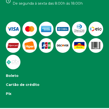
De segunda á sexta das 8:00h ás 18:00h
Boleto
Cartão de crédito
Pix