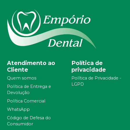
Atendimento ao
Política de
Cliente
privacidade
Quem somos
Política de Privacidade -
LGPD
Política de Entrega e
Devolução
Política Comercial
WhatsApp
Código de Defesa do
Consumidor