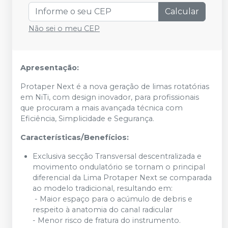
Calcular
Não sei o meu CEP
Apresentação:
Protaper Next é a nova geração de limas rotatórias
em NiTi, com design inovador, para profissionais
que procuram a mais avançada técnica com
Eficiência, Simplicidade e Segurança.
Características/Benefícios:
Exclusiva secção Transversal descentralizada e
movimento ondulatório se tornam o principal
diferencial da Lima Protaper Next se comparada
ao modelo tradicional, resultando em:
- Maior espaço para o acúmulo de debris e
respeito à anatomia do canal radicular
- Menor risco de fratura do instrumento.