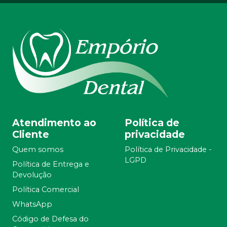
Atendimento ao
Política de
Cliente
privacidade
Quem somos
Política de Privacidade -
LGPD
Política de Entrega e
Devolução
Política Comercial
WhatsApp
Código de Defesa do