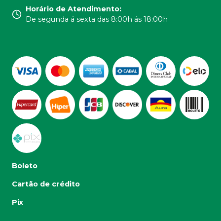
Horário de Atendimento
:
De segunda á sexta das 8:00h ás 18:00h
Boleto
Cartão de crédito
Pix