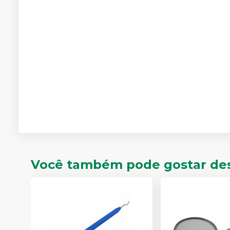
Você também pode gostar de