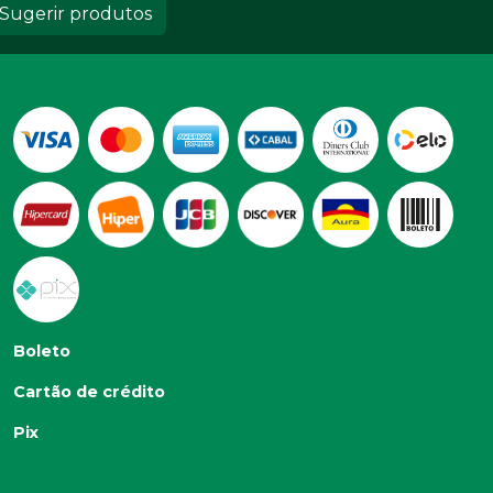
Sugerir produtos
Boleto
Cartão de crédito
Pix