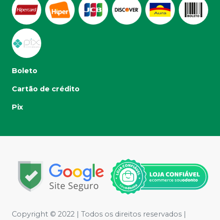
Boleto
Cartão de crédito
Pix
Copyright © 2022 | Todos os direitos reservados |