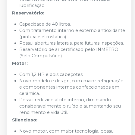
lubrificação.
Reservatório:
Capacidade de 40 litros.
Com tratamento interno e externo antioxidante
(pintura eletrostática).
Possui aberturas laterais, para futuras inspeções.
Reservatório de ar certificado pelo INMETRO
(Selo Compulsório).
Motor:
Com 1,2 HP e dois cabeçotes.
Novo modelo e design, com maior refrigeração
e componentes internos confeccionados em
cerâmica.
Possui reduzido atrito interno, diminuindo
consideravelmente o ruído e aumentando seu
rendimento e vida útil.
Silencioso:
Novo motor, com maior tecnologia, possui