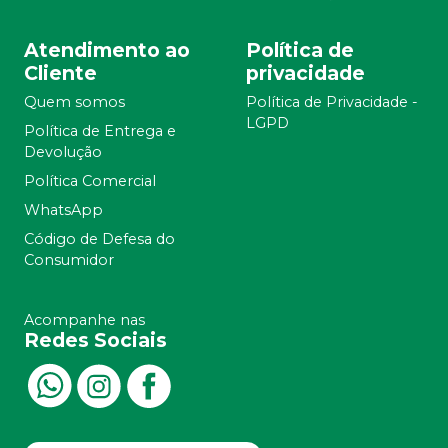
Atendimento ao
Política de
Cliente
privacidade
Quem somos
Política de Privacidade -
LGPD
Política de Entrega e
Devolução
Política Comercial
WhatsApp
Código de Defesa do
Consumidor
Acompanhe nas
Redes Sociais