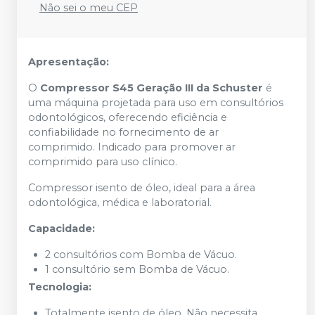
Não sei o meu CEP
Apresentação:
O
Compressor S45 Geração III da Schuster
é
uma máquina projetada para uso em consultórios
odontológicos, oferecendo eficiência e
confiabilidade no fornecimento de ar
comprimido. Indicado para promover ar
comprimido para uso clínico.
Compressor isento de óleo, ideal para a área
odontológica, médica e laboratorial.
Capacidade:
2 consultórios com Bomba de Vácuo.
1 consultório sem Bomba de Vácuo.
Tecnologia:
Totalmente isento de óleo. Não necessita