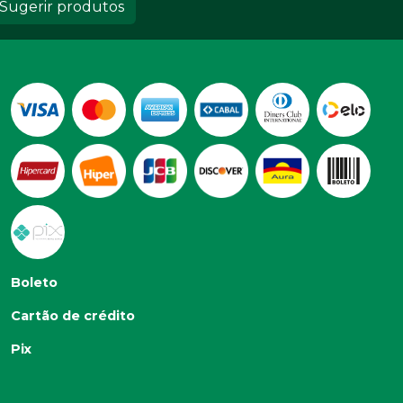
Sugerir produtos
Boleto
Cartão de crédito
Pix