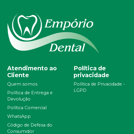
Atendimento ao
Política de
Cliente
privacidade
Quem somos
Política de Privacidade -
LGPD
Política de Entrega e
Devolução
Política Comercial
WhatsApp
Código de Defesa do
Consumidor