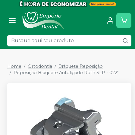
Home
Ortodontia
Bráquete Reposição
Reposição Bráquete Autoligado Roth SLP - 022''