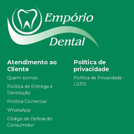
Atendimento ao
Política de
Cliente
privacidade
Quem somos
Política de Privacidade -
LGPD
Política de Entrega e
Devolução
Política Comercial
WhatsApp
Código de Defesa do
Consumidor