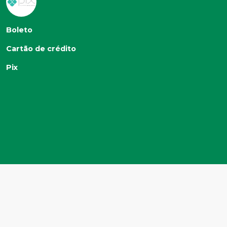
Boleto
Cartão de crédito
Pix