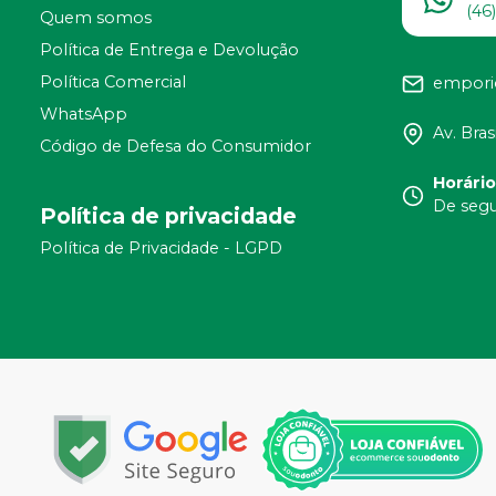
(46
Quem somos
Política de Entrega e Devolução
Política Comercial
empori
WhatsApp
Av. Bras
Código de Defesa do Consumidor
Horári
De segu
Política de privacidade
Política de Privacidade - LGPD