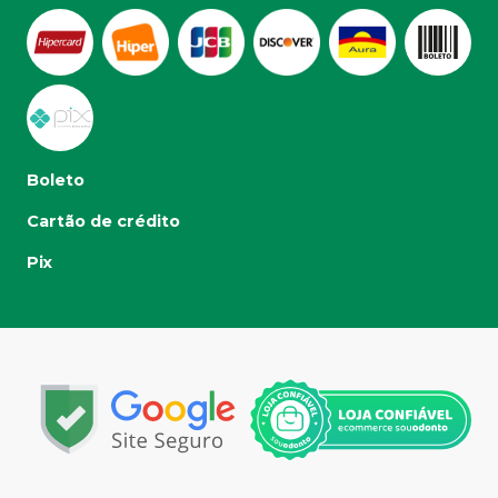
Boleto
Cartão de crédito
Pix