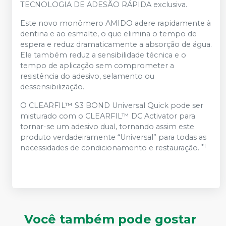
TECNOLOGIA DE ADESÃO RÁPIDA exclusiva.
Este novo monômero AMIDO adere rapidamente à
dentina e ao esmalte, o que elimina o tempo de
espera e reduz dramaticamente a absorção de água.
Ele também reduz a sensibilidade técnica e o
tempo de aplicação sem comprometer a
resistência do adesivo, selamento ou
dessensibilização.
O CLEARFIL™ S3 BOND Universal Quick pode ser
misturado com o CLEARFIL™ DC Activator para
tornar-se um adesivo dual, tornando assim este
produto verdadeiramente “Universal” para todas as
*1
necessidades de condicionamento e restauração.
Você também pode gostar