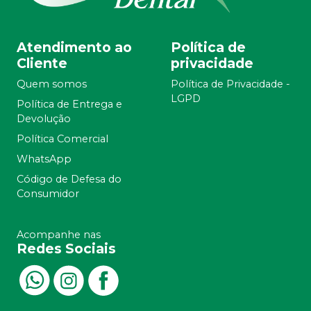
Atendimento ao
Política de
Cliente
privacidade
Quem somos
Política de Privacidade -
LGPD
Política de Entrega e
Devolução
Política Comercial
WhatsApp
Código de Defesa do
Consumidor
Acompanhe nas
Redes Sociais