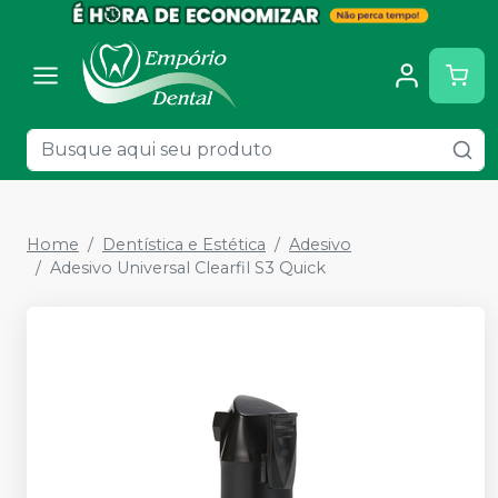
Home
Dentística e Estética
Adesivo
Adesivo Universal Clearfil S3 Quick