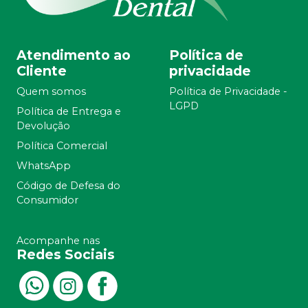
Atendimento ao
Política de
Cliente
privacidade
Quem somos
Política de Privacidade -
LGPD
Política de Entrega e
Devolução
Política Comercial
WhatsApp
Código de Defesa do
Consumidor
Acompanhe nas
Redes Sociais