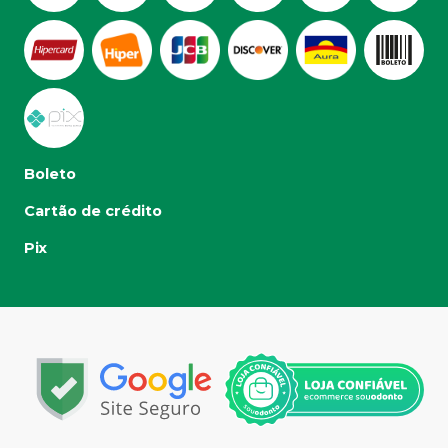
Boleto
Cartão de crédito
Pix