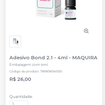
Adesivo Bond 2.1 - 4ml
-
MAQUIRA
Embalagem com 4ml.
Código do produto
:
7898561541550
R$ 26,00
Quantidade
: