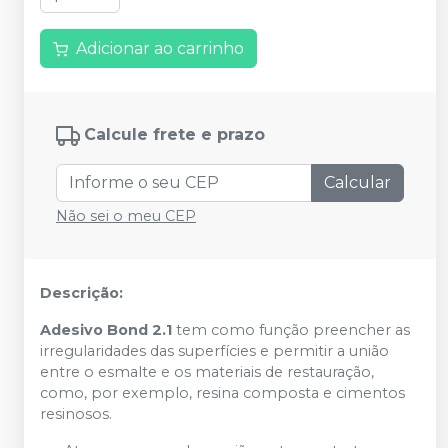
Adicionar ao carrinho
Calcule frete e prazo
Calcular
Não sei o meu CEP
Descrição:
Adesivo Bond 2.1
tem como função preencher as
irregularidades das superfícies e permitir a união
entre o esmalte e os materiais de restauração,
como, por exemplo, resina composta e cimentos
resinosos.